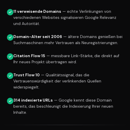
11 verweisende Domains
— echte Verlinkungen von
verschiedenen Websites signalisieren Google Relevanz
und Autorität.
Domain-Alter seit 2006
— ältere Domains genießen bei
Suchmaschinen mehr Vertrauen als Neuregistrierungen.
Citation Flow 15
— messbare Link-Stärke, die direkt auf
Ihr neues Projekt übertragen wird.
Trust Flow 10
— Qualitätssignal, das die
Vertrauenswürdigkeit der verlinkenden Quellen
widerspiegelt.
314 indexierte URLs
— Google kennt diese Domain
bereits, das beschleunigt die Indexierung Ihrer neuen
Inhalte.