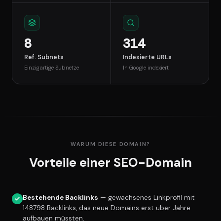
8
314
Ref. Subnets
Indexierte URLs
Einzigartige Subnetze
In Google indexiert
WARUM DIESE DOMAIN?
Vorteile einer SEO-Domain
Bestehende Backlinks
— gewachsenes Linkprofil mit
148798 Backlinks, das neue Domains erst über Jahre
aufbauen müssten.