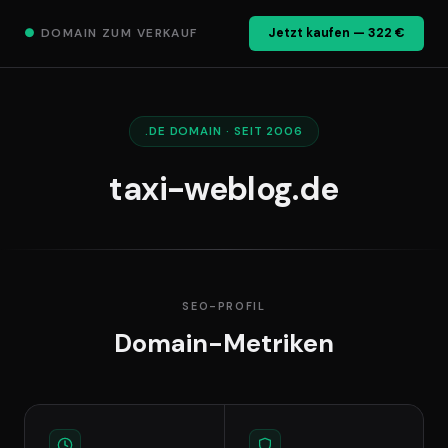
●
DOMAIN ZUM VERKAUF
Jetzt kaufen — 322 €
.DE DOMAIN · SEIT 2006
taxi-weblog.de
SEO-PROFIL
Domain-Metriken